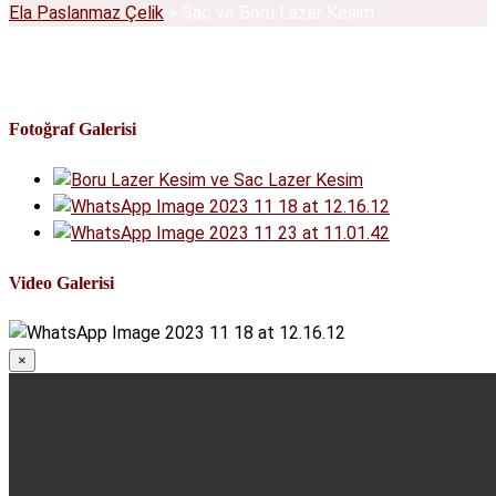
Ela Paslanmaz Çelik
>
Sac ve Boru Lazer Kesim
Fotoğraf Galerisi
Video Galerisi
×